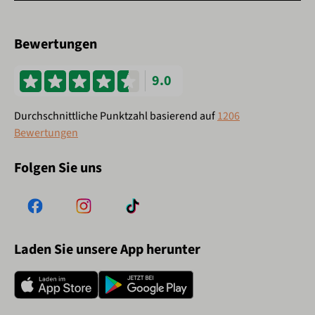
Bewertungen
9.0
Durchschnittliche Punktzahl basierend auf
1206
Bewertungen
Folgen Sie uns
Laden Sie unsere App herunter