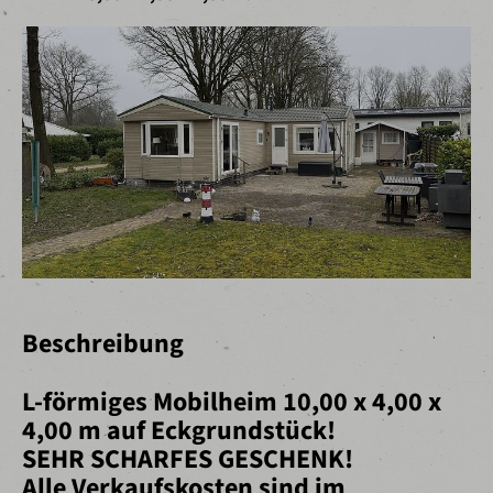
Beschreibung
L-förmiges Mobilheim 10,00 x 4,00 x
4,00 m auf Eckgrundstück!
SEHR SCHARFES GESCHENK!
Alle Verkaufskosten sind im