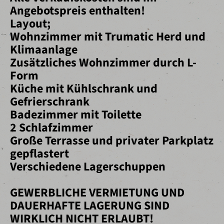
Angebotspreis enthalten!
Layout;
Wohnzimmer mit Trumatic Herd und
Klimaanlage
Zusätzliches Wohnzimmer durch L-
Form
Küche mit Kühlschrank und
Gefrierschrank
Badezimmer mit Toilette
2 Schlafzimmer
Große Terrasse und privater Parkplatz
gepflastert
Verschiedene Lagerschuppen
GEWERBLICHE VERMIETUNG UND
DAUERHAFTE LAGERUNG SIND
WIRKLICH NICHT ERLAUBT!