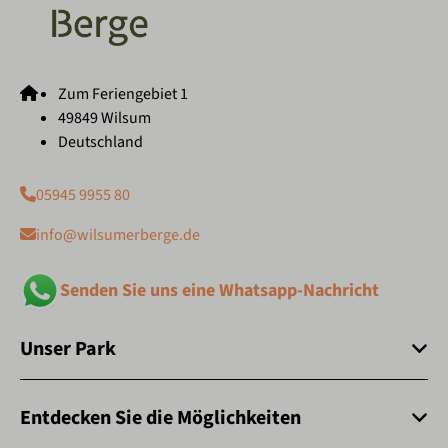
Zum Feriengebiet 1
49849 Wilsum
Deutschland
05945 9955 80
info@wilsumerberge.de
Senden Sie uns eine Whatsapp-Nachricht
Unser Park
Entdecken Sie die Möglichkeiten