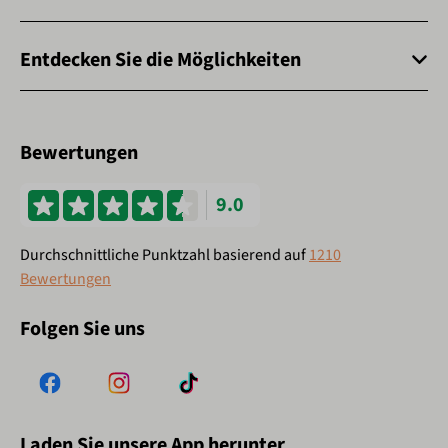
Entdecken Sie die Möglichkeiten
Bewertungen
9.0
Durchschnittliche Punktzahl basierend auf
1210
Bewertungen
Folgen Sie uns
Laden Sie unsere App herunter