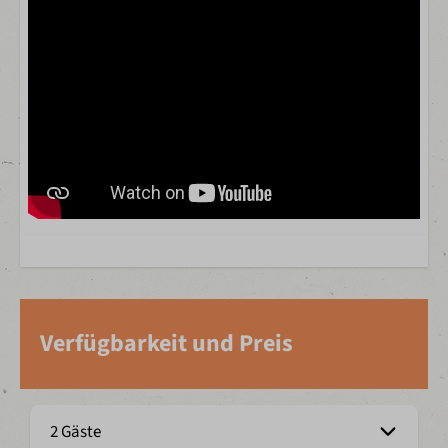
Verfügbarkeit und Preis
2 Gäste