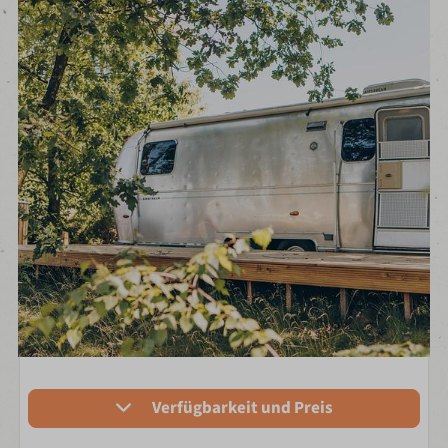
Verfügbarkeit und Preis