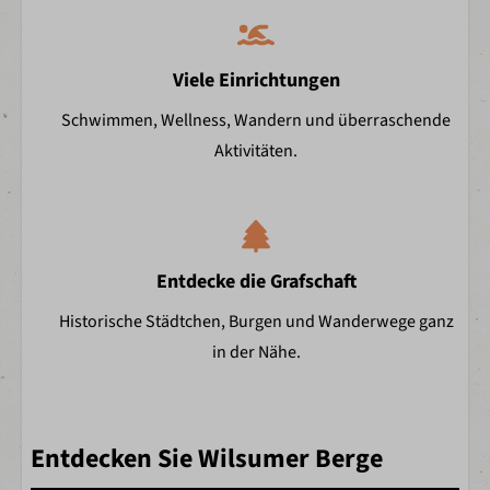
Viele Einrichtungen
Schwimmen, Wellness, Wandern und überraschende
Aktivitäten.
Entdecke die Grafschaft
Historische Städtchen, Burgen und Wanderwege ganz
in der Nähe.
Entdecken Sie Wilsumer Berge