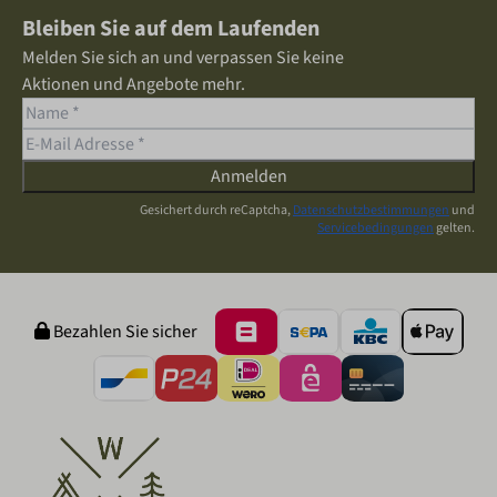
Bleiben Sie auf dem Laufenden
Melden Sie sich an und verpassen Sie keine
Aktionen und Angebote mehr.
Anmelden
Gesichert durch reCaptcha,
Datenschutzbestimmungen
und
Servicebedingungen
gelten.
Bezahlen Sie sicher