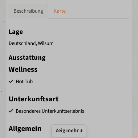
Beschreibung
Karte
Lage
Deutschland, Wilsum
Ausstattung
Wellness
Hot Tub
Unterkunftsart
Besonderes Unterkunftserlebnis
Allgemein
Zeig mehr ↓