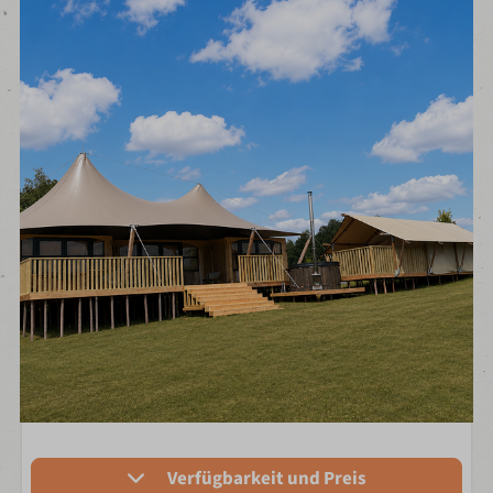
Verfügbarkeit und Preis