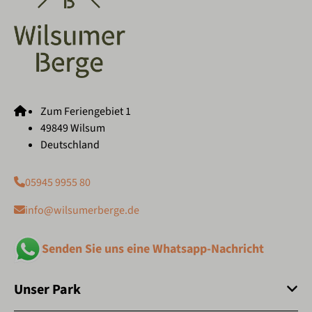
Zum Feriengebiet 1
49849 Wilsum
Deutschland
05945 9955 80
info@wilsumerberge.de
Senden Sie uns eine Whatsapp-Nachricht
Unser Park