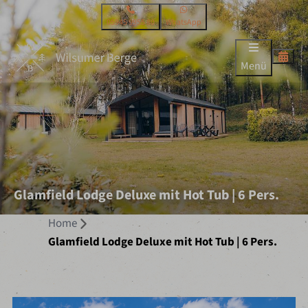
05945 9955 80
WhatsApp
Menü
Glamfield Lodge Deluxe mit Hot Tub | 6 Pers.
Home
Glamfield Lodge Deluxe mit Hot Tub | 6 Pers.