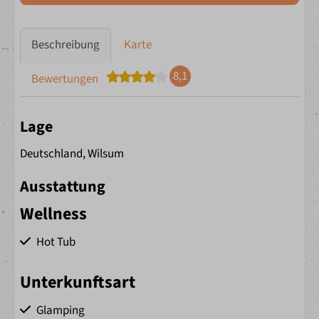
Beschreibung
Karte
8,1
Bewertungen
Lage
Deutschland, Wilsum
Ausstattung
Wellness
Hot Tub
Unterkunftsart
Glamping