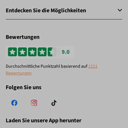
Entdecken Sie die Möglichkeiten
Bewertungen
9.0
Durchschnittliche Punktzahl basierend auf
1211
Bewertungen
Folgen Sie uns
Laden Sie unsere App herunter