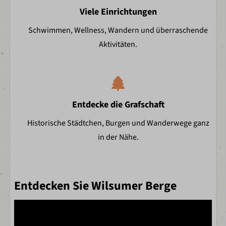
Viele Einrichtungen
Schwimmen, Wellness, Wandern und überraschende
Aktivitäten.
Entdecke die Grafschaft
Historische Städtchen, Burgen und Wanderwege ganz
in der Nähe.
Entdecken Sie Wilsumer Berge