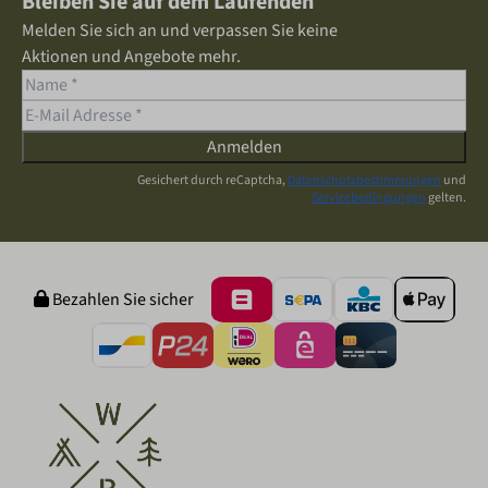
Bleiben Sie auf dem Laufenden
Melden Sie sich an und verpassen Sie keine
Aktionen und Angebote mehr.
Anmelden
Gesichert durch reCaptcha,
Datenschutzbestimmungen
und
Servicebedingungen
gelten.
Bezahlen Sie sicher