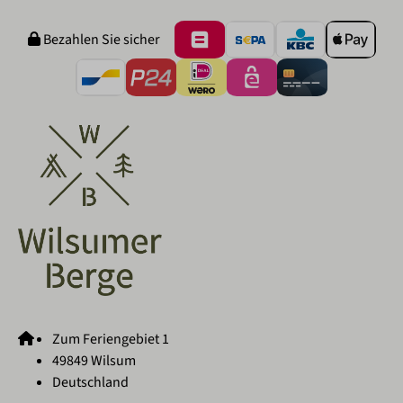
Bezahlen Sie sicher
Zum Feriengebiet 1
49849 Wilsum
Deutschland