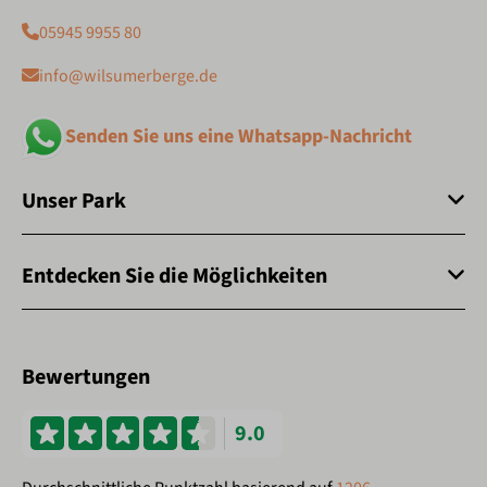
05945 9955 80
info@wilsumerberge.de
Senden Sie uns eine Whatsapp-Nachricht
Unser Park
Entdecken Sie die Möglichkeiten
Bewertungen
9.0