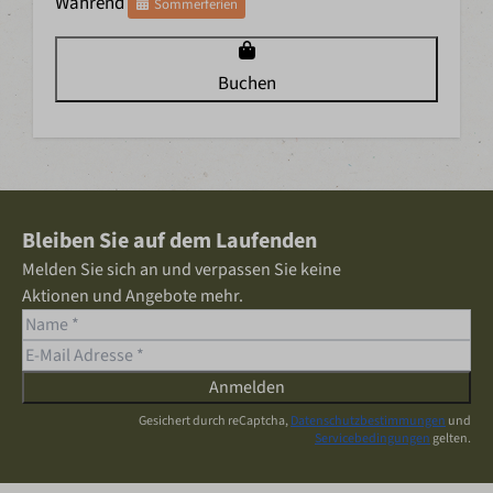
Während
Sommerferien
Buchen
Bleiben Sie auf dem Laufenden
Melden Sie sich an und verpassen Sie keine
Aktionen und Angebote mehr.
Anmelden
Gesichert durch reCaptcha,
Datenschutzbestimmungen
und
Servicebedingungen
gelten.