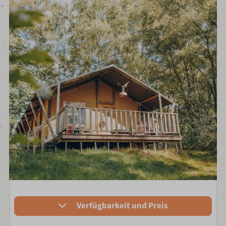
Verfügbarkeit und Preis