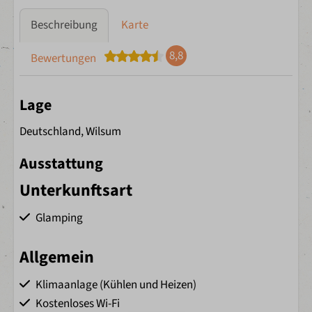
Beschreibung
Karte
8,8
Bewertungen
Lage
Deutschland, Wilsum
Ausstattung
Unterkunftsart
Glamping
Allgemein
Klimaanlage (Kühlen und Heizen)
Kostenloses Wi-Fi