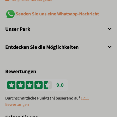
Senden Sie uns eine Whatsapp-Nachricht
Unser Park
Entdecken Sie die Möglichkeiten
Bewertungen
9.0
Durchschnittliche Punktzahl basierend auf
1211
Bewertungen