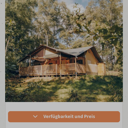
Verfügbarkeit und Preis