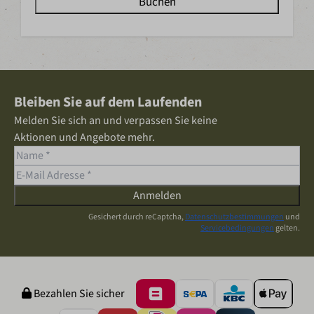
Buchen
Bleiben Sie auf dem Laufenden
Melden Sie sich an und verpassen Sie keine
Aktionen und Angebote mehr.
Anmelden
Gesichert durch reCaptcha,
Datenschutzbestimmungen
und
Servicebedingungen
gelten.
Bezahlen Sie sicher