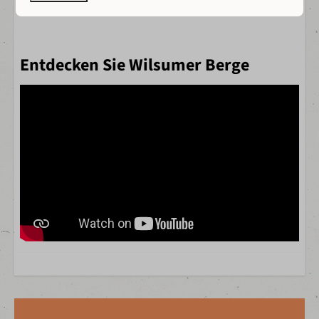
Entdecken Sie Wilsumer Berge