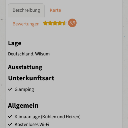
Beschreibung
Karte
8,9
Bewertungen
Lage
Deutschland, Wilsum
Ausstattung
Unterkunftsart
Glamping
Allgemein
Klimaanlage (Kühlen und Heizen)
Kostenloses Wi-Fi