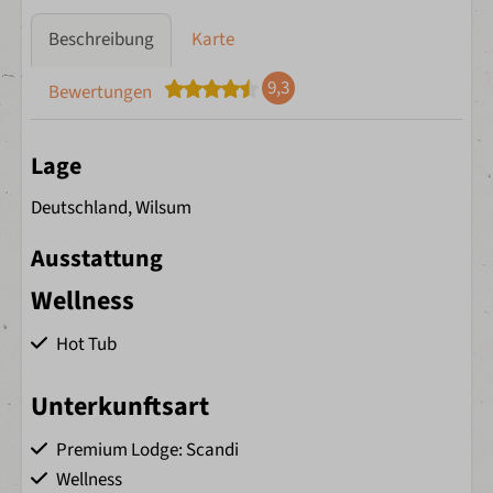
Beschreibung
Karte
9,3
Bewertungen
Lage
Deutschland, Wilsum
Ausstattung
Wellness
Hot Tub
Unterkunftsart
Premium Lodge: Scandi
Wellness