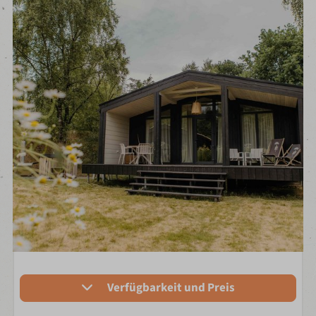
Verfügbarkeit und Preis