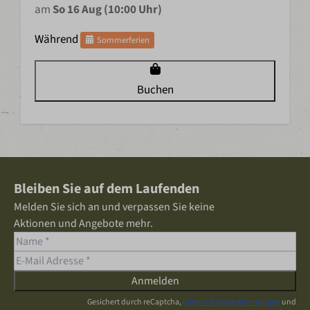
am
So 16 Aug (10:00 Uhr)
Während
Sommerferien
Buchen
Bleiben Sie auf dem Laufenden
Melden Sie sich an und verpassen Sie keine
Aktionen und Angebote mehr.
Anmelden
Gesichert durch reCaptcha,
Datenschutzbestimmungen
und