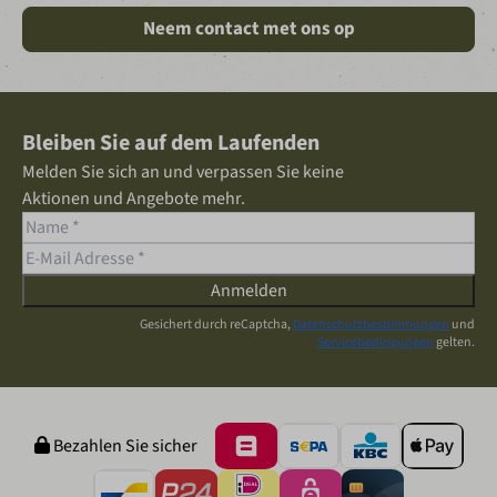
Neem contact met ons op
Bleiben Sie auf dem Laufenden
Melden Sie sich an und verpassen Sie keine
Aktionen und Angebote mehr.
Anmelden
Gesichert durch reCaptcha,
Datenschutzbestimmungen
und
Servicebedingungen
gelten.
Bezahlen Sie sicher