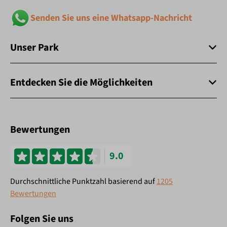
Senden Sie uns eine Whatsapp-Nachricht
Unser Park
Entdecken Sie die Möglichkeiten
Bewertungen
9.0
Durchschnittliche Punktzahl basierend auf
1205
Bewertungen
Folgen Sie uns