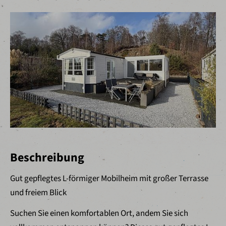
Beschreibung
Gut gepflegtes L-förmiger Mobilheim mit großer Terrasse
und freiem Blick
Suchen Sie einen komfortablen Ort, andem Sie sich