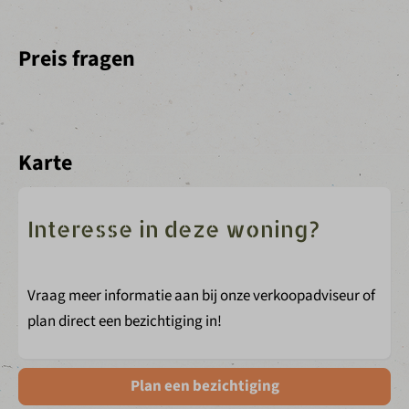
Preis fragen
Karte
Interesse in deze woning?
Vraag meer informatie aan bij onze verkoopadviseur of
plan direct een bezichtiging in!
Plan een bezichtiging