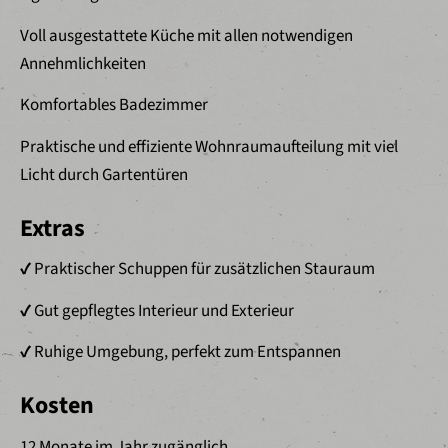
Voll ausgestattete Küche mit allen notwendigen
Annehmlichkeiten
Komfortables Badezimmer
Praktische und effiziente Wohnraumaufteilung mit viel
Licht durch Gartentüren
Extras
✔ Praktischer Schuppen für zusätzlichen Stauraum
✔ Gut gepflegtes Interieur und Exterieur
✔ Ruhige Umgebung, perfekt zum Entspannen
Kosten
12 Monate im Jahr zugänglich